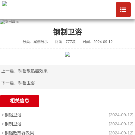
钢制卫浴
分类：案例展示
阅读：777次
时间：2024-09-12
上一篇：
铜铝散热器效果
下一篇：
铜铝卫浴
相关信息
铜铝卫浴
[2024-09-12]
钢制卫浴
[2024-09-12]
铜铝散热器效果
[2024-09-12]