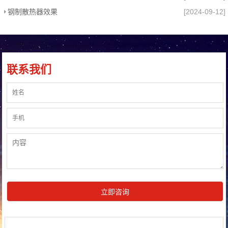
钢制散热器效果
[2024-09-12]
联系我们