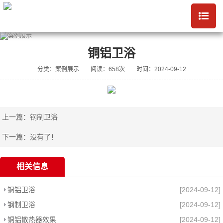
铜铝卫浴
分类：案例展示
阅读：658次
时间：2024-09-12
上一篇：
钢制卫浴
下一篇：没有了！
相关信息
铜铝卫浴
[2024-09-12]
钢制卫浴
[2024-09-12]
铜铝散热器效果
[2024-09-12]