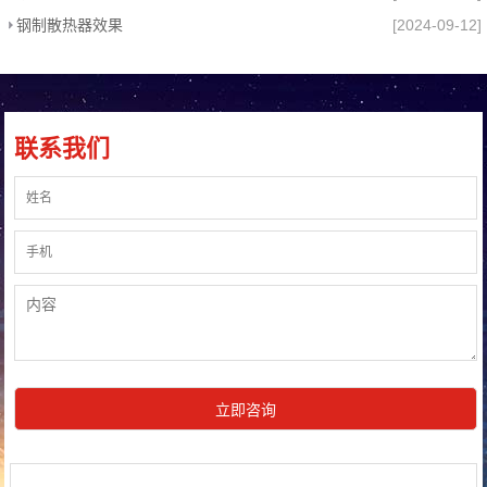
钢制散热器效果
[2024-09-12]
联系我们