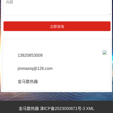
13820853009
jinmasrq@126.com
金马散热器
金马散热器
津ICP备2023000871号-3
XML