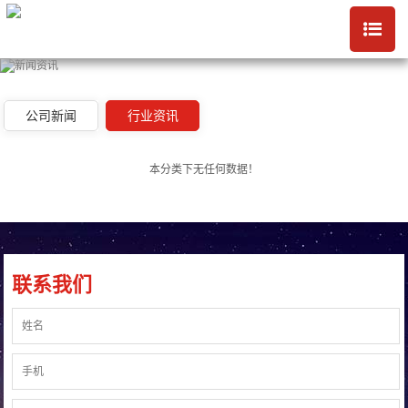
公司新闻
行业资讯
本分类下无任何数据！
联系我们