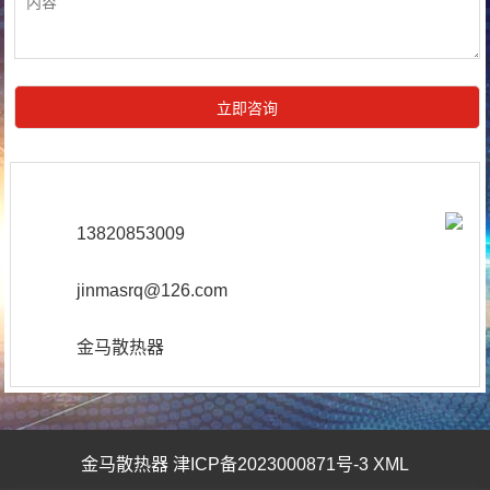
13820853009
jinmasrq@126.com
金马散热器
金马散热器
津ICP备2023000871号-3
XML