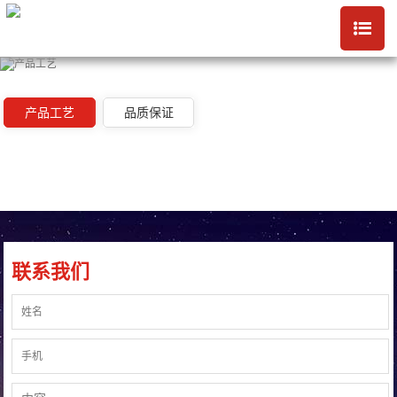
产品工艺
品质保证
联系我们